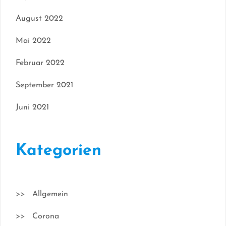
August 2022
Mai 2022
Februar 2022
September 2021
Juni 2021
Kategorien
Allgemein
Corona