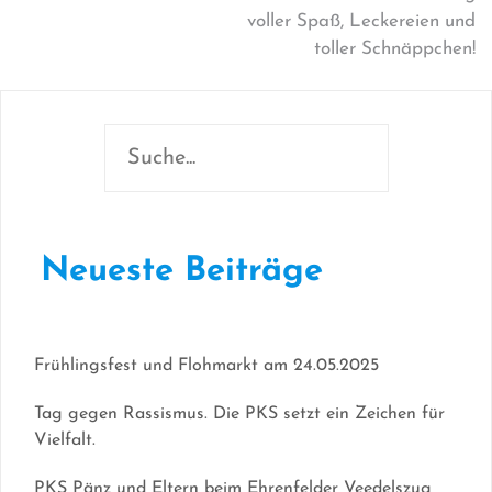
voller Spaß, Leckereien und
toller Schnäppchen!
Neueste Beiträge
Frühlingsfest und Flohmarkt am 24.05.2025
Tag gegen Rassismus. Die PKS setzt ein Zeichen für
Vielfalt.
PKS Pänz und Eltern beim Ehrenfelder Veedelszug