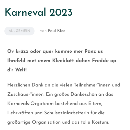
Karneval 2023
von
Paul-Klee
ALLGEMEIN
Ov krüzz oder quer kumme mer Pänz us
Ihrefeld met enem Kleeblatt doher: Fredde op
d‘r Welt!
Herzlichen Dank an die vielen Teilnehmer*innen und
Zuschauer*innen. Ein großes Dankeschön an das
Karnevals-Orgateam bestehend aus Eltern,
Lehrkräften und Schulsozialarbeiterin für die
großartige Organisation und das tolle Kostüm.