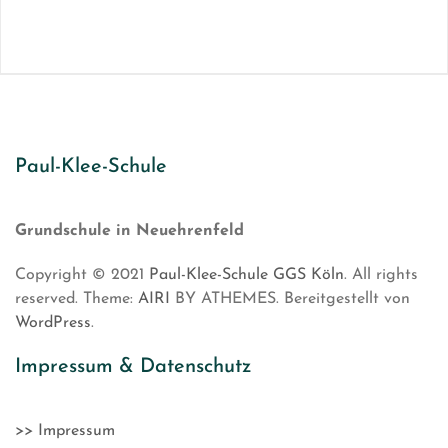
Paul-Klee-Schule
Grundschule in Neuehrenfeld
Copyright © 2021
Paul-Klee-Schule GGS Köln
. All rights
reserved. Theme:
AIRI
BY ATHEMES. Bereitgestellt von
WordPress
.
Impressum & Datenschutz
>> Impressum