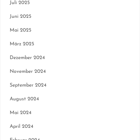
Juli 2025
Juni 2025
Mai 2025
März 2025
Dezember 2024
November 2024
September 2024
August 2024
Mai 2024
April 2024