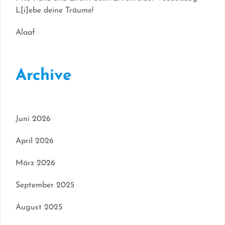
L[i]ebe deine Träume!
Alaaf
Archive
Juni 2026
April 2026
März 2026
September 2025
August 2025