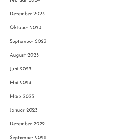
Februar 2024
Dezember 2023
Oktober 2023
September 2023
August 2023
Juni 2023
Mai 2023
März 2023
Januar 2023
Dezember 2022
September 2022