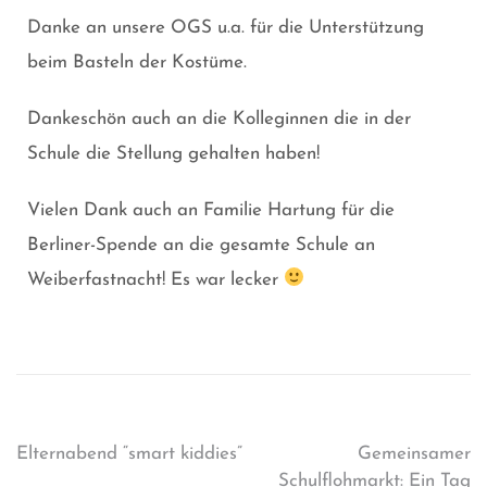
Danke an unsere OGS u.a. für die Unterstützung
beim Basteln der Kostüme.
Dankeschön auch an die Kolleginnen die in der
Schule die Stellung gehalten haben!
Vielen Dank auch an Familie Hartung für die
Berliner-Spende an die gesamte Schule an
Weiberfastnacht! Es war lecker
Elternabend “smart kiddies”
Gemeinsamer
Schulflohmarkt: Ein Tag