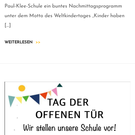
Paul-Klee-Schule ein buntes Nachmittagsprogramm
unter dem Motto des Weltkindertages „Kinder haben
[…]
WEITERLESEN
>>