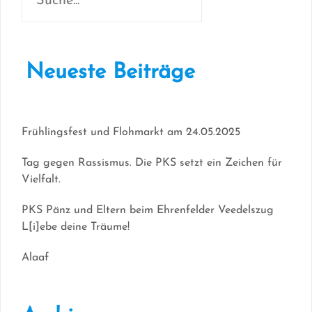
Neueste Beiträge
Frühlingsfest und Flohmarkt am 24.05.2025
Tag gegen Rassismus. Die PKS setzt ein Zeichen für
Vielfalt.
PKS Pänz und Eltern beim Ehrenfelder Veedelszug
L[i]ebe deine Träume!
Alaaf