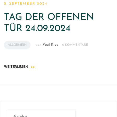
2. SEPTEMBER 2024
TAG DER OFFENEN
TÜR 24.09.2024
von
Paul-Klee
ALLGEMEIN
0 KOMMENTARE
WEITERLESEN
>>
Suchen