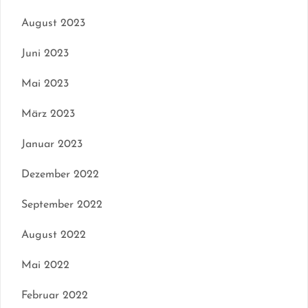
August 2023
Juni 2023
Mai 2023
März 2023
Januar 2023
Dezember 2022
September 2022
August 2022
Mai 2022
Februar 2022