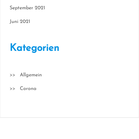
September 2021
Juni 2021
Kategorien
Allgemein
Corona