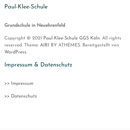
Paul-Klee-Schule
Grundschule in Neuehrenfeld
Copyright © 2021
Paul-Klee-Schule GGS Köln
. All rights
reserved. Theme:
AIRI
BY ATHEMES. Bereitgestellt von
WordPress
.
Impressum & Datenschutz
>> Impressum
>> Datenschutz