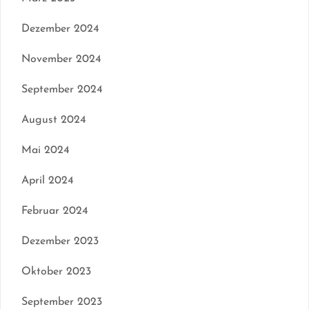
Dezember 2024
November 2024
September 2024
August 2024
Mai 2024
April 2024
Februar 2024
Dezember 2023
Oktober 2023
September 2023