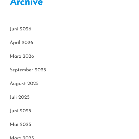
Archive
Juni 2026
April 2026
März 2026
September 2025
August 2025
Juli 2025
Juni 2025
Mai 2025
März 2025