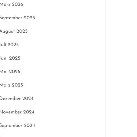
März 2026
September 2025
August 2025
Juli 2025
Juni 2025
Mai 2025
März 2025
Dezember 2024
November 2024
September 2024