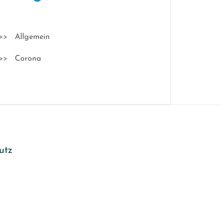
Allgemein
Corona
utz