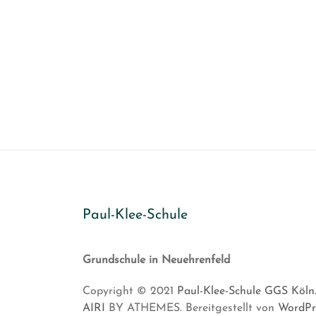
Paul-Klee-Schule
Grundschule in Neuehrenfeld
Copyright © 2021
Paul-Klee-Schule GGS Köln
AIRI
BY ATHEMES. Bereitgestellt von
WordPr