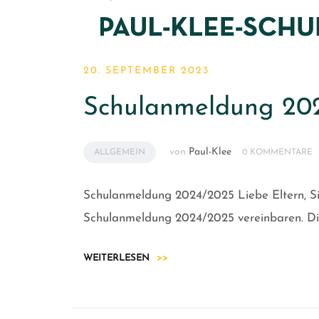
20. SEPTEMBER 2023
Schulanmeldung 20
von
Paul-Klee
ALLGEMEIN
0 KOMMENTARE
Schulanmeldung 2024/2025 Liebe Eltern, Si
Schulanmeldung 2024/2025 vereinbaren. Di
WEITERLESEN
>>