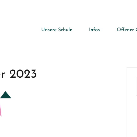
Unsere Schule
Infos
Offener 
r 2023