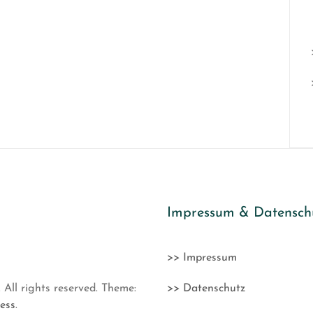
Impressum & Datensch
>> Impressum
. All rights reserved. Theme:
>> Datenschutz
ess
.