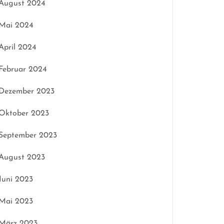
August 2024
Mai 2024
April 2024
Februar 2024
Dezember 2023
Oktober 2023
September 2023
August 2023
Juni 2023
Mai 2023
März 2023