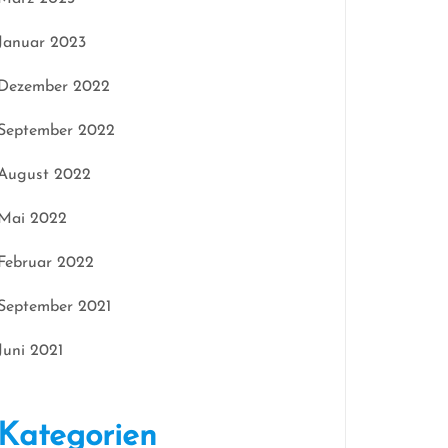
Januar 2023
Dezember 2022
September 2022
August 2022
Mai 2022
Februar 2022
September 2021
Juni 2021
Kategorien