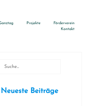
Ganztag
Projekte
Förderverein
Kontakt
Suchen
Neueste Beiträge