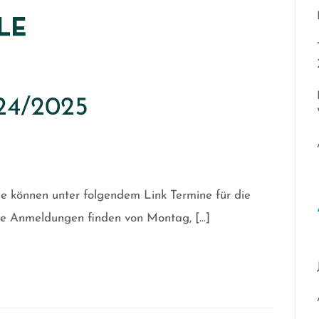
24/2025
e können unter folgendem Link Termine für die
e Anmeldungen finden von Montag, […]