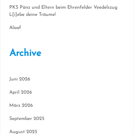
PKS Pänz und Eltern beim Ehrenfelder Veedelszug
L[i]ebe deine Träume!
Alaaf
Archive
Juni 2026
April 2026
März 2026
September 2025
August 2025