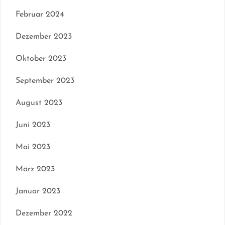
Februar 2024
Dezember 2023
Oktober 2023
September 2023
August 2023
Juni 2023
Mai 2023
März 2023
Januar 2023
Dezember 2022