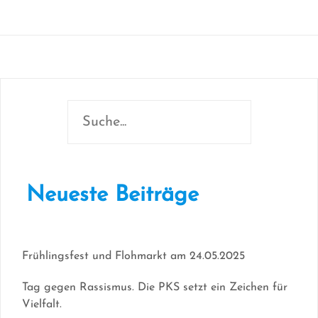
Suchen
Neueste Beiträge
Frühlingsfest und Flohmarkt am 24.05.2025
Tag gegen Rassismus. Die PKS setzt ein Zeichen für
Vielfalt.