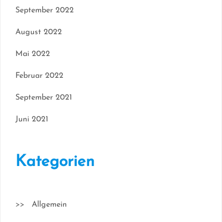
September 2022
August 2022
Mai 2022
Februar 2022
September 2021
Juni 2021
Kategorien
Allgemein