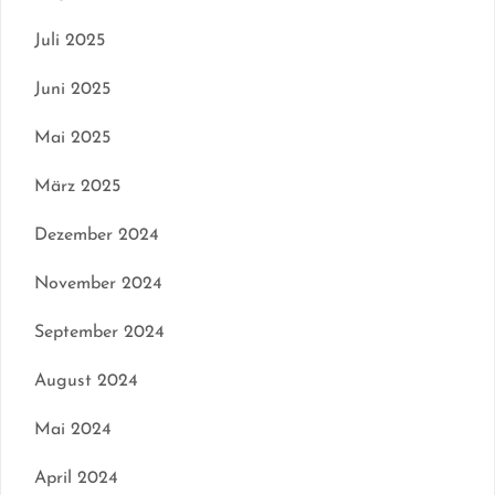
Juli 2025
Juni 2025
Mai 2025
März 2025
Dezember 2024
November 2024
September 2024
August 2024
Mai 2024
April 2024