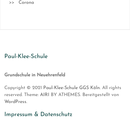
Corona
Paul-Klee-Schule
Grundschule in Neuehrenfeld
Copyright © 2021
Paul-Klee-Schule GGS Köln
. All rights
reserved. Theme:
AIRI
BY ATHEMES. Bereitgestellt von
WordPress
.
Impressum & Datenschutz