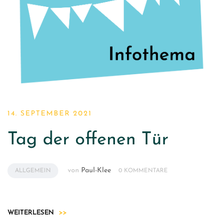
14. SEPTEMBER 2021
Tag der offenen Tür
von
Paul-Klee
ALLGEMEIN
0 KOMMENTARE
WEITERLESEN
>>