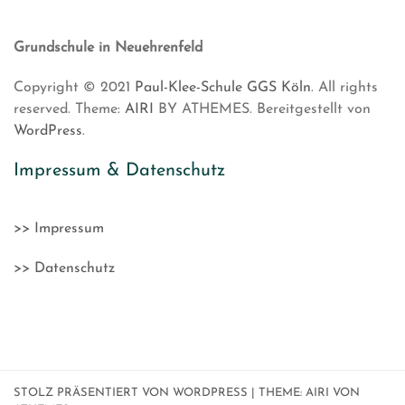
Grundschule in Neuehrenfeld
Copyright © 2021
Paul-Klee-Schule GGS Köln
. All rights
reserved. Theme:
AIRI
BY ATHEMES. Bereitgestellt von
WordPress
.
Impressum & Datenschutz
>> Impressum
>> Datenschutz
STOLZ PRÄSENTIERT VON WORDPRESS
|
THEME:
AIRI
VON