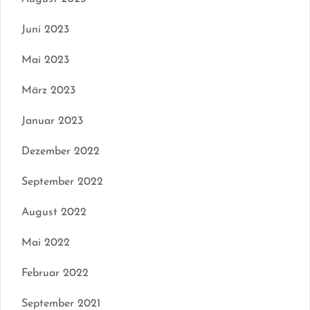
Juni 2023
Mai 2023
März 2023
Januar 2023
Dezember 2022
September 2022
August 2022
Mai 2022
Februar 2022
September 2021