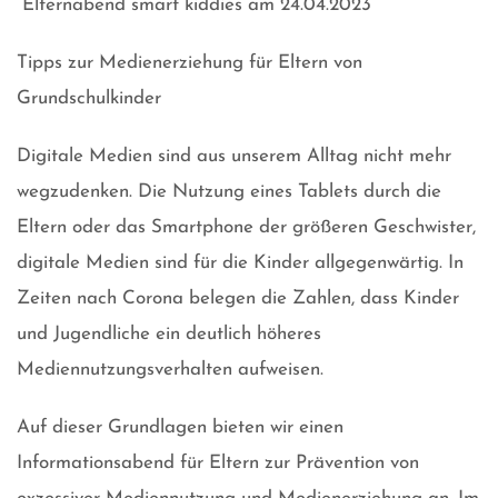
Elternabend smart kiddies am 24.04.2023
Tipps zur Medienerziehung für Eltern von
Grundschulkinder
Digitale Medien sind aus unserem Alltag nicht mehr
wegzudenken. Die Nutzung eines Tablets durch die
Eltern oder das Smartphone der größeren Geschwister,
digitale Medien sind für die Kinder allgegenwärtig. In
Zeiten nach Corona belegen die Zahlen, dass Kinder
und Jugendliche ein deutlich höheres
Mediennutzungsverhalten aufweisen.
Auf dieser Grundlagen bieten wir einen
Informationsabend für Eltern zur Prävention von