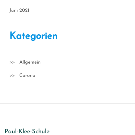
Juni 2021
Kategorien
Allgemein
Corona
Paul-Klee-Schule