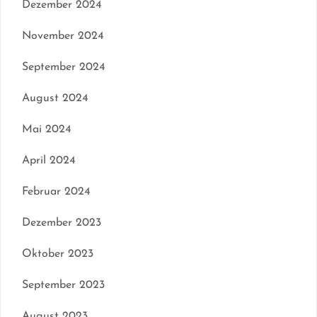
Dezember 2024
November 2024
September 2024
August 2024
Mai 2024
April 2024
Februar 2024
Dezember 2023
Oktober 2023
September 2023
August 2023