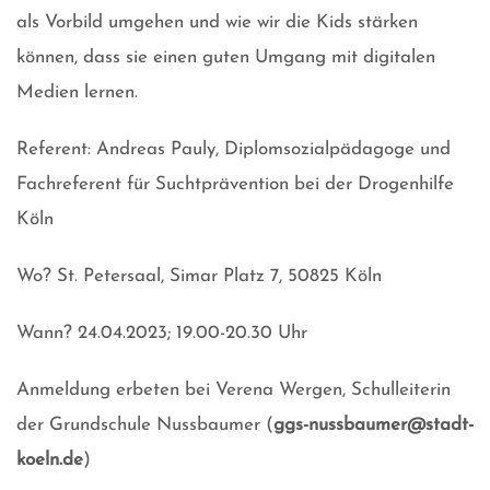
als Vorbild umgehen und wie wir die Kids stärken
können, dass sie einen guten Umgang mit digitalen
Medien lernen.
Referent: Andreas Pauly, Diplomsozialpädagoge und
Fachreferent für Suchtprävention bei der Drogenhilfe
Köln
Wo? St. Petersaal, Simar Platz 7, 50825 Köln
Wann? 24.04.2023; 19.00-20.30 Uhr
Anmeldung erbeten bei Verena Wergen, Schulleiterin
der Grundschule Nussbaumer (
ggs-nussbaumer@stadt-
koeln.de
)