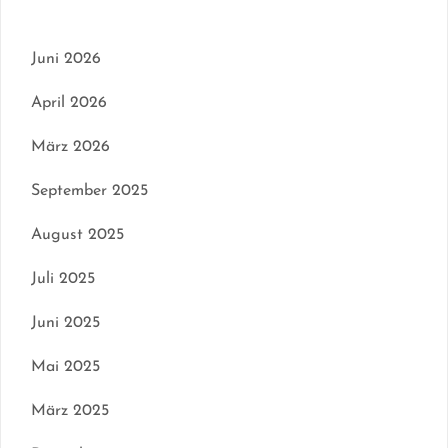
Juni 2026
April 2026
März 2026
September 2025
August 2025
Juli 2025
Juni 2025
Mai 2025
März 2025