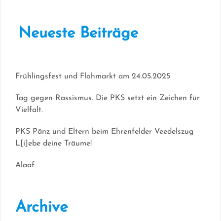
Neueste Beiträge
Frühlingsfest und Flohmarkt am 24.05.2025
Tag gegen Rassismus. Die PKS setzt ein Zeichen für
Vielfalt.
PKS Pänz und Eltern beim Ehrenfelder Veedelszug
L[i]ebe deine Träume!
Alaaf
Archive