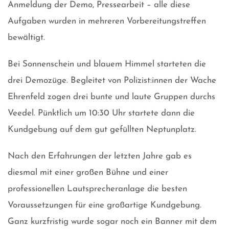
Anmeldung der Demo, Pressearbeit – alle diese
Aufgaben wurden in mehreren Vorbereitungstreffen
bewältigt.
Bei Sonnenschein und blauem Himmel starteten die
drei Demozüge. Begleitet von Polizist:innen der Wache
Ehrenfeld zogen drei bunte und laute Gruppen durchs
Veedel. Pünktlich um 10:30 Uhr startete dann die
Kundgebung auf dem gut gefüllten Neptunplatz.
Nach den Erfahrungen der letzten Jahre gab es
diesmal mit einer großen Bühne und einer
professionellen Lautsprecheranlage die besten
Voraussetzungen für eine großartige Kundgebung.
Ganz kurzfristig wurde sogar noch ein Banner mit dem