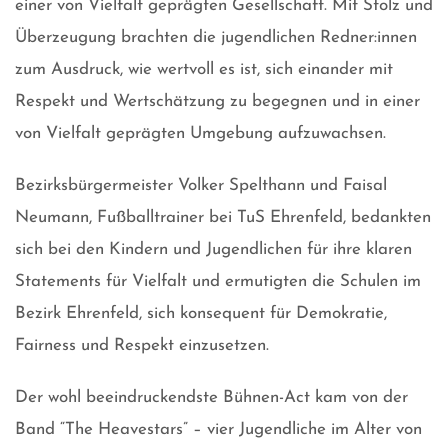
einer von Vielfalt geprägten Gesellschaft. Mit Stolz und
Überzeugung brachten die jugendlichen Redner:innen
zum Ausdruck, wie wertvoll es ist, sich einander mit
Respekt und Wertschätzung zu begegnen und in einer
von Vielfalt geprägten Umgebung aufzuwachsen.
Bezirksbürgermeister Volker Spelthann und Faisal
Neumann, Fußballtrainer bei TuS Ehrenfeld, bedankten
sich bei den Kindern und Jugendlichen für ihre klaren
Statements für Vielfalt und ermutigten die Schulen im
Bezirk Ehrenfeld, sich konsequent für Demokratie,
Fairness und Respekt einzusetzen.
Der wohl beeindruckendste Bühnen-Act kam von der
Band “The Heavestars” – vier Jugendliche im Alter von