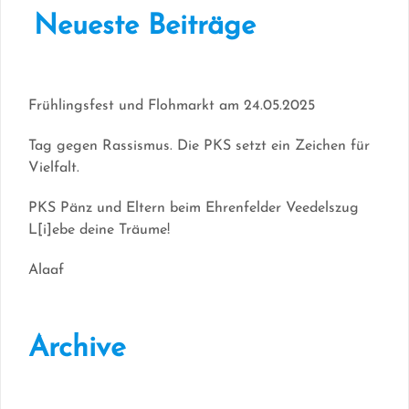
Neueste Beiträge
Frühlingsfest und Flohmarkt am 24.05.2025
Tag gegen Rassismus. Die PKS setzt ein Zeichen für
Vielfalt.
PKS Pänz und Eltern beim Ehrenfelder Veedelszug
L[i]ebe deine Träume!
Alaaf
Archive