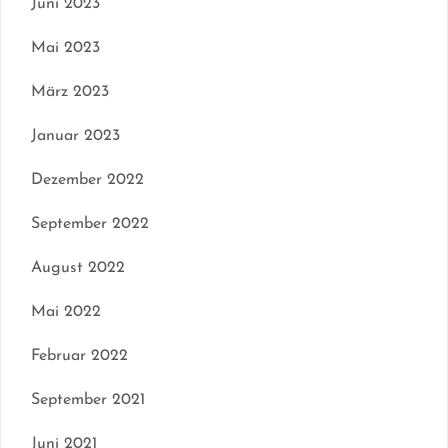
Juni 2023
Mai 2023
März 2023
Januar 2023
Dezember 2022
September 2022
August 2022
Mai 2022
Februar 2022
September 2021
Juni 2021