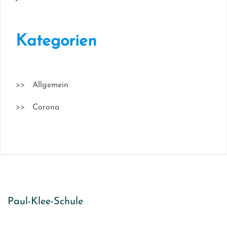
Kategorien
Allgemein
Corona
Paul-Klee-Schule