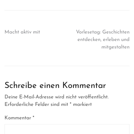
Beitragsnavigation
Macht aktiv mit
Vorlesetag: Geschichten
entdecken, erleben und
mitgestalten
Schreibe einen Kommentar
Deine E-Mail-Adresse wird nicht veröffentlicht.
Erforderliche Felder sind mit
*
markiert
Kommentar
*