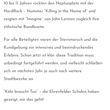
10 bis 11 Jahren rockten den Neptunplatz mit der
HardRock – Nummer “Killing in the Name of” und
zeigten mit “Imagine” von John Lennon zugleich ihre
stilistische Bandbreite.
Für alle Beteiligten waren der Sternmarsch und die
Kundgebung ein intensives und beeindruckendes
Erlebnis. Schon jetzt ist klar: diese Tradition muss
unbedingt fortgeführt werden, und vielleicht schließen
sich im nächsten Jahr ja auch noch weitere
Stadtbezirke an.
“Köln braucht Tun” – die Ehrenfelder Schulen haben
gezeigt, wie das geht!