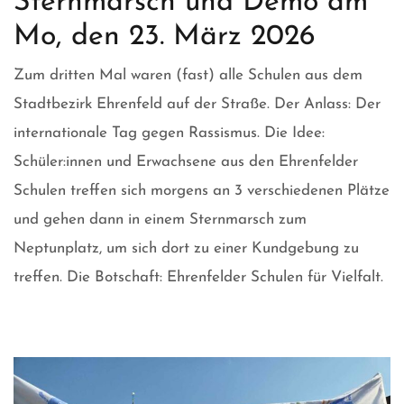
Sternmarsch und Demo am
Mo, den 23. März 2026
Zum dritten Mal waren (fast) alle Schulen aus dem
Stadtbezirk Ehrenfeld auf der Straße. Der Anlass: Der
internationale Tag gegen Rassismus. Die Idee:
Schüler:innen und Erwachsene aus den Ehrenfelder
Schulen treffen sich morgens an 3 verschiedenen Plätze
und gehen dann in einem Sternmarsch zum
Neptunplatz, um sich dort zu einer Kundgebung zu
treffen. Die Botschaft: Ehrenfelder Schulen für Vielfalt.