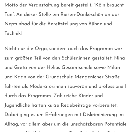
Motto der Veranstaltung bereit gestellt: “Köln braucht
Tun”. An dieser Stelle ein Riesen-Dankeschön an das
Neptunbad für die Bereitstellung von Bühne und
Technik!
Nicht nur die Orga, sondern auch das Programm war
zum größten Teil von den Schüler:innen gestaltet. Nina
und Greta von der Helios Gesamtschule sowie Milan
und Kaan von der Grundschule Mengenicher Straße
führten als Moderator:innen souverän und professionell
durch das Programm. Zahlreiche Kinder und
Jugendliche hatten kurze Redebeiträge vorbereitet.
Dabei ging es um Erfahrungen mit Diskriminierung im
Alltag, vor allem aber um die unschätzbaren Potentiale