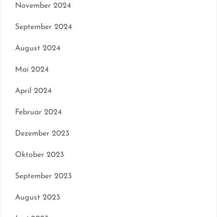
November 2024
September 2024
August 2024
Mai 2024
April 2024
Februar 2024
Dezember 2023
Oktober 2023
September 2023
August 2023