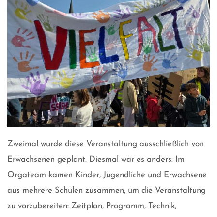
Zweimal wurde diese Veranstaltung ausschließlich von
Erwachsenen geplant. Diesmal war es anders: Im
Orgateam kamen Kinder, Jugendliche und Erwachsene
aus mehrere Schulen zusammen, um die Veranstaltung
zu vorzubereiten: Zeitplan, Programm, Technik,