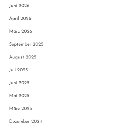
Juni 2026
April 2026
März 2026
September 2025
August 2025
Juli 2025
Juni 2025
Mai 2025
März 2025
Dezember 2024