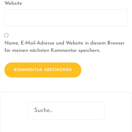
Website
Name, E-Mail-Adresse und Website in diesem Browser
für meinen nächsten Kommentar speichern.
Suchen