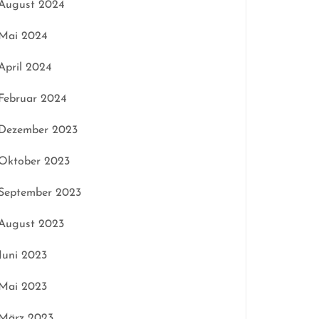
August 2024
Mai 2024
April 2024
Februar 2024
Dezember 2023
Oktober 2023
September 2023
August 2023
Juni 2023
Mai 2023
März 2023