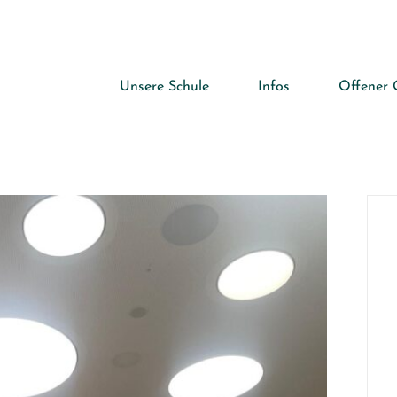
Unsere Schule
Infos
Offener 