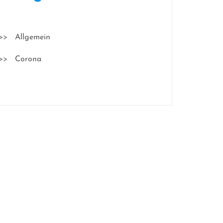
Allgemein
Corona