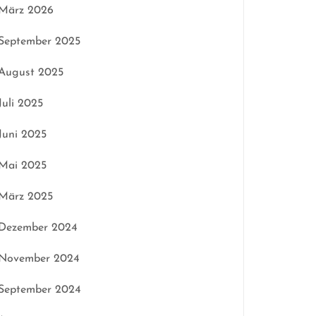
März 2026
September 2025
August 2025
Juli 2025
Juni 2025
Mai 2025
März 2025
Dezember 2024
November 2024
September 2024