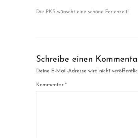
Beitragsnavigation
Die PKS wünscht eine schöne Ferienzeit!
Schreibe einen Kommenta
Deine E-Mail-Adresse wird nicht veröffentlic
Kommentar
*