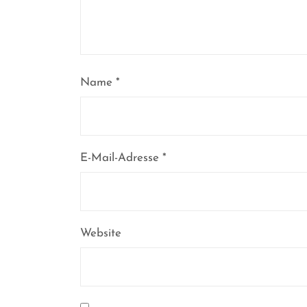
Name
*
E-Mail-Adresse
*
Website