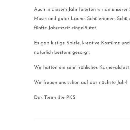
Auch in diesem Jahr feierten wir an unserer 
Musik und guter Laune. Schülerinnen, Sch
fünfte Jahreszeit eingeläutet.
Es gab lustige Spiele, kreative Kostüme und 
natürlich bestens gesorgt.
Wir hatten ein sehr fröhliches Karnevalsfe
Wir freuen uns schon auf das nächste Jahr!
Das Team der PKS