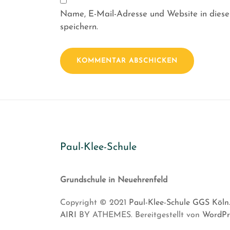
Name, E-Mail-Adresse und Website in dies
speichern.
Paul-Klee-Schule
Grundschule in Neuehrenfeld
Copyright © 2021
Paul-Klee-Schule GGS Köln
AIRI
BY ATHEMES. Bereitgestellt von
WordPr