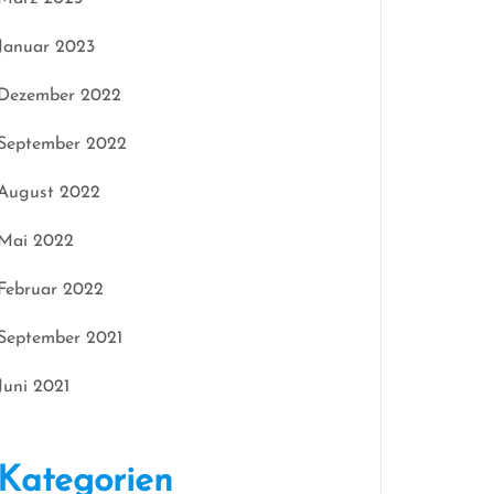
Januar 2023
Dezember 2022
September 2022
August 2022
Mai 2022
Februar 2022
September 2021
Juni 2021
Kategorien