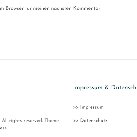
em Browser für meinen nächsten Kommentar
Impressum & Datensch
>> Impressum
. All rights reserved. Theme:
>> Datenschutz
ess
.