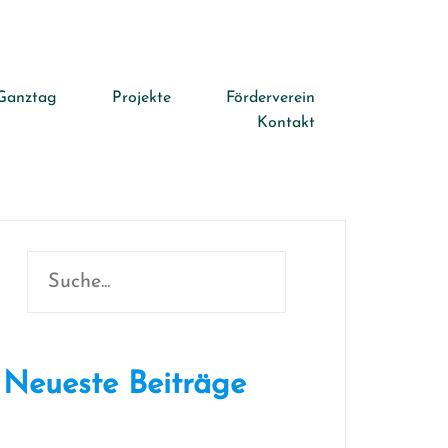
Ganztag
Projekte
Förderverein
Kontakt
Suchen
Neueste Beiträge