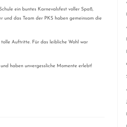
Schule ein buntes Karnevalsfest voller Spaß,
üler und das Team der PKS haben gemeinsam die
tolle Auftritte. Für das leibliche Wohl war
st und haben unvergessliche Momente erlebt!