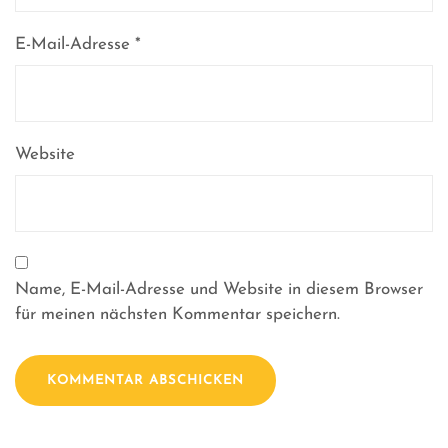
E-Mail-Adresse
*
Website
Name, E-Mail-Adresse und Website in diesem Browser
für meinen nächsten Kommentar speichern.