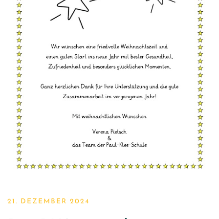
21. DEZEMBER 2024