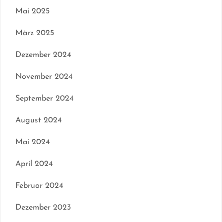
Mai 2025
März 2025
Dezember 2024
November 2024
September 2024
August 2024
Mai 2024
April 2024
Februar 2024
Dezember 2023