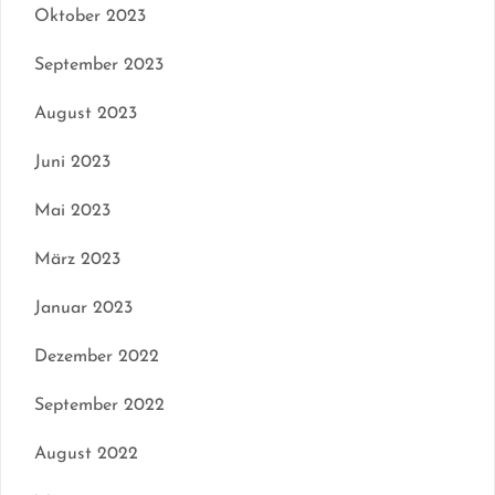
Oktober 2023
September 2023
August 2023
Juni 2023
Mai 2023
März 2023
Januar 2023
Dezember 2022
September 2022
August 2022