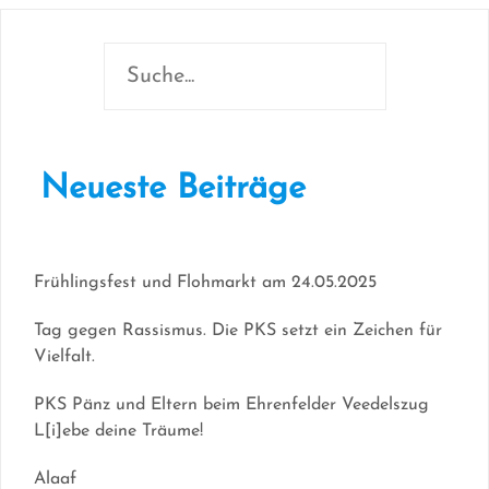
Suchen
Neueste Beiträge
Frühlingsfest und Flohmarkt am 24.05.2025
Tag gegen Rassismus. Die PKS setzt ein Zeichen für
Vielfalt.
PKS Pänz und Eltern beim Ehrenfelder Veedelszug
L[i]ebe deine Träume!
Alaaf