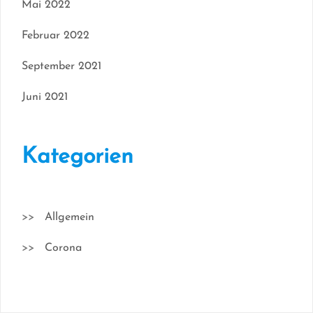
Mai 2022
Februar 2022
September 2021
Juni 2021
Kategorien
Allgemein
Corona