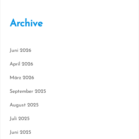
Archive
Juni 2026
April 2026
März 2026
September 2025
August 2025
Juli 2025
Juni 2025