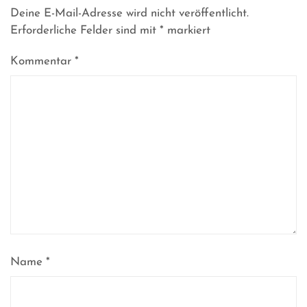
Deine E-Mail-Adresse wird nicht veröffentlicht.
Erforderliche Felder sind mit
*
markiert
Kommentar
*
Name
*