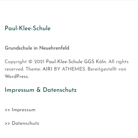
Paul-Klee-Schule
Grundschule in Neuehrenfeld
Copyright © 2021
Paul-Klee-Schule GGS Köln
. All rights
reserved. Theme:
AIRI
BY ATHEMES. Bereitgestellt von
WordPress
.
Impressum & Datenschutz
>> Impressum
>> Datenschutz