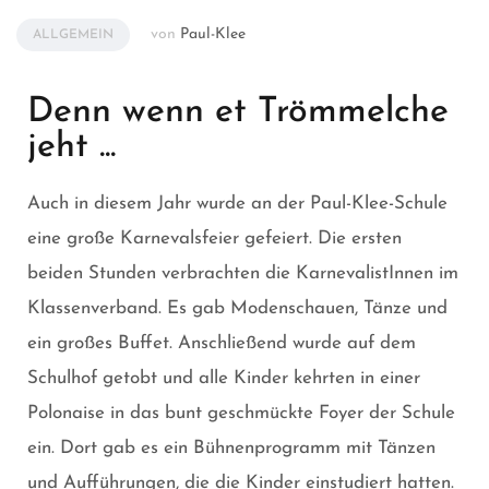
von
Paul-Klee
ALLGEMEIN
Denn wenn et Trömmelche
jeht ...
Auch in diesem Jahr wurde an der Paul-Klee-Schule
eine große Karnevalsfeier gefeiert. Die ersten
beiden Stunden verbrachten die KarnevalistInnen im
Klassenverband. Es gab Modenschauen, Tänze und
ein großes Buffet. Anschließend wurde auf dem
Schulhof getobt und alle Kinder kehrten in einer
Polonaise in das bunt geschmückte Foyer der Schule
ein. Dort gab es ein Bühnenprogramm mit Tänzen
und Aufführungen, die die Kinder einstudiert hatten.