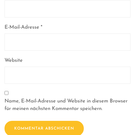
E-Mail-Adresse
*
Website
Name, E-Mail-Adresse und Website in diesem Browser
für meinen nächsten Kommentar speichern.