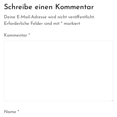
Schreibe einen Kommentar
Deine E-Mail-Adresse wird nicht veröffentlicht.
Erforderliche Felder sind mit
*
markiert
Kommentar
*
Name
*