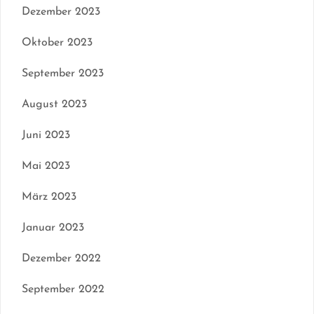
Dezember 2023
Oktober 2023
September 2023
August 2023
Juni 2023
Mai 2023
März 2023
Januar 2023
Dezember 2022
September 2022