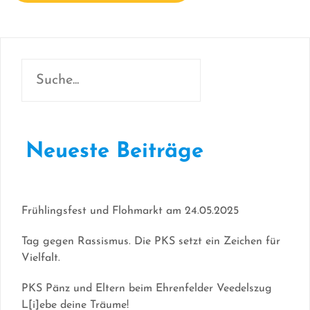
Neueste Beiträge
Frühlingsfest und Flohmarkt am 24.05.2025
Tag gegen Rassismus. Die PKS setzt ein Zeichen für
Vielfalt.
PKS Pänz und Eltern beim Ehrenfelder Veedelszug
L[i]ebe deine Träume!