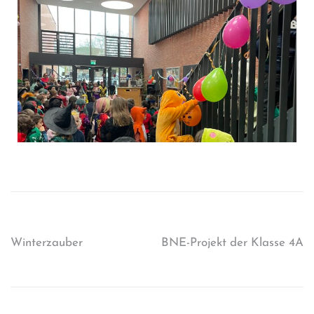
Winterzauber
BNE-Projekt der Klasse 4A