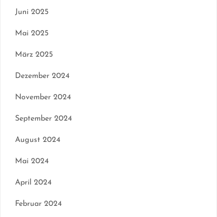
Juni 2025
Mai 2025
März 2025
Dezember 2024
November 2024
September 2024
August 2024
Mai 2024
April 2024
Februar 2024