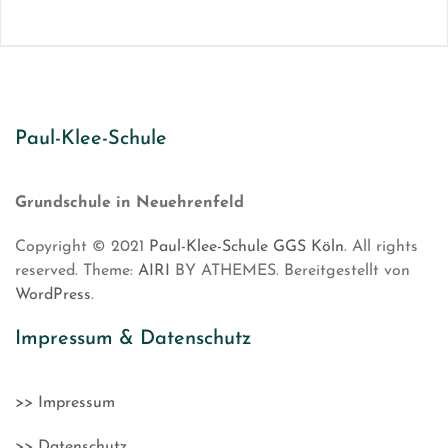
Paul-Klee-Schule
Grundschule in Neuehrenfeld
Copyright © 2021
Paul-Klee-Schule GGS Köln
. All rights
reserved. Theme:
AIRI
BY ATHEMES. Bereitgestellt von
WordPress
.
Impressum & Datenschutz
>> Impressum
>> Datenschutz