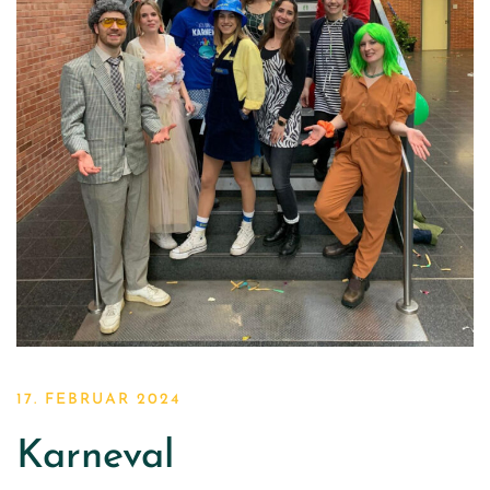
17. FEBRUAR 2024
Karneval