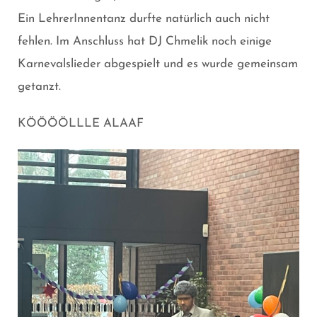
Ein LehrerInnentanz durfte natürlich auch nicht
fehlen. Im Anschluss hat DJ Chmelik noch einige
Karnevalslieder abgespielt und es wurde gemeinsam
getanzt.
KÖÖÖÖLLLE ALAAF