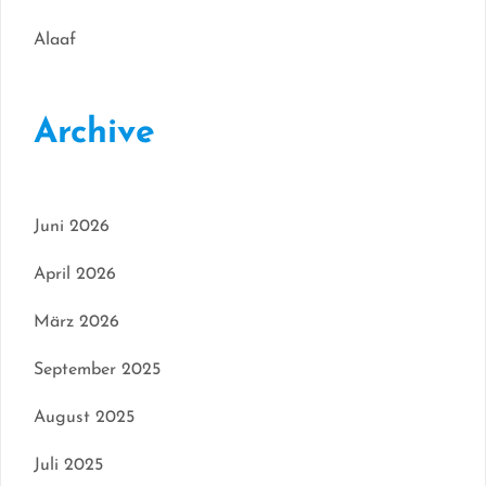
Alaaf
Archive
Juni 2026
April 2026
März 2026
September 2025
August 2025
Juli 2025