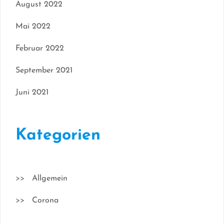
August 2022
Mai 2022
Februar 2022
September 2021
Juni 2021
Kategorien
Allgemein
Corona