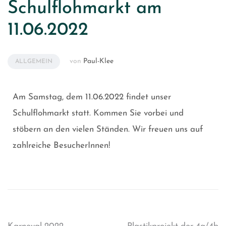
Schulflohmarkt am
11.06.2022
von
Paul-Klee
ALLGEMEIN
Am Samstag, dem 11.06.2022 findet unser
Schulflohmarkt statt. Kommen Sie vorbei und
stöbern an den vielen Ständen. Wir freuen uns auf
zahlreiche BesucherInnen!