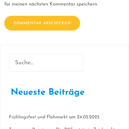
für meinen nächsten Kommentar speichern.
Neueste Beiträge
Frühlingsfest und Flohmarkt am 24.05.2025