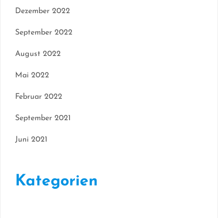
Dezember 2022
September 2022
August 2022
Mai 2022
Februar 2022
September 2021
Juni 2021
Kategorien