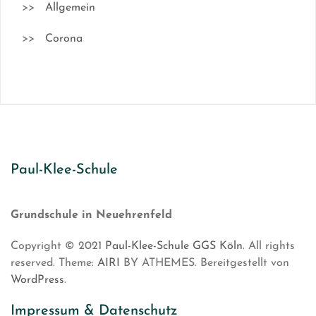
Allgemein
Corona
Paul-Klee-Schule
Grundschule in Neuehrenfeld
Copyright © 2021
Paul-Klee-Schule GGS Köln
. All rights
reserved. Theme:
AIRI
BY ATHEMES. Bereitgestellt von
WordPress
.
Impressum & Datenschutz