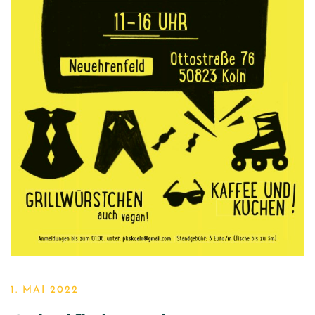
1. MAI 2022