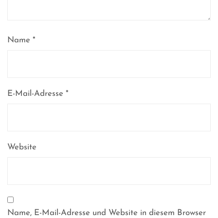
Name
*
E-Mail-Adresse
*
Website
Name, E-Mail-Adresse und Website in diesem Browser