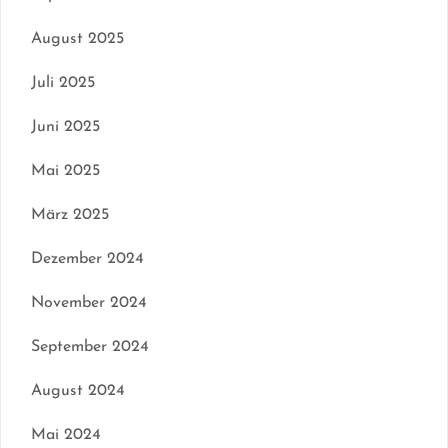
August 2025
Juli 2025
Juni 2025
Mai 2025
März 2025
Dezember 2024
November 2024
September 2024
August 2024
Mai 2024