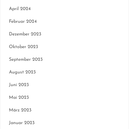
April 2024
Februar 2024
Dezember 2023
Oktober 2023
September 2023
August 2023
Juni 2023
Mai 2023
März 2023
Januar 2023