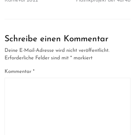
Karneval 2022
Plastikprojekt der 4a/4b
Schreibe einen Kommentar
Deine E-Mail-Adresse wird nicht veröffentlicht.
Erforderliche Felder sind mit
*
markiert
Kommentar
*